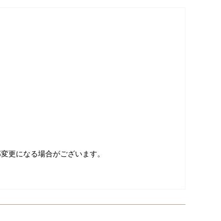
部変更になる場合がございます。