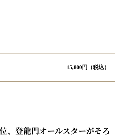
15,800
円（税込）
位、登龍門オールスターがそろ