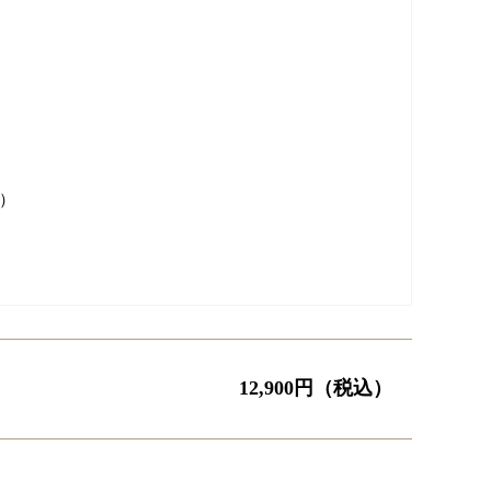
）
12,900
円（税込）