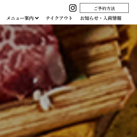
ご予約方法
メニュー案内
テイクアウト
お知らせ・入荷情報