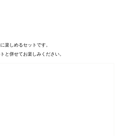
もに楽しめるセットです。
ルトと併せてお楽しみください。