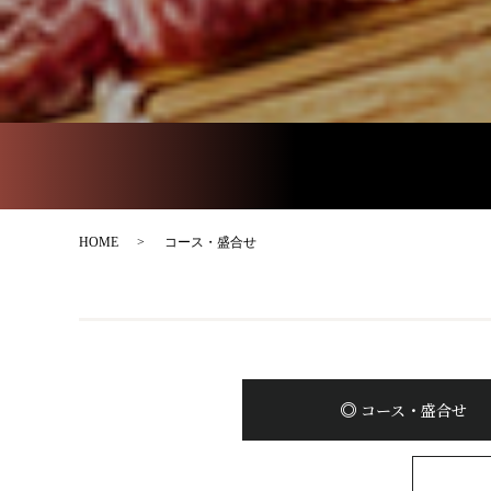
HOME
コース・盛合せ
コース・盛合せ