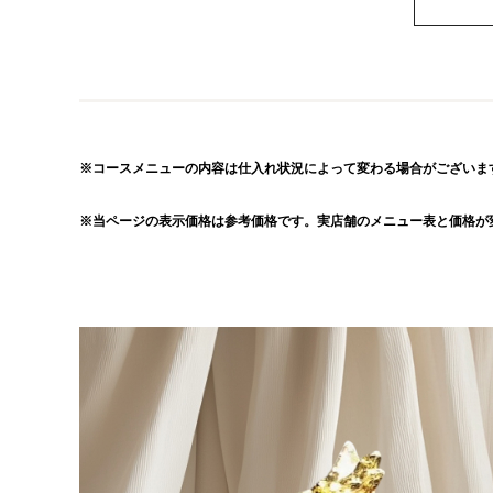
※コースメニューの内容は仕入れ状況によって変わる場合がございま
※当ページの表示価格は参考価格です。実店舗のメニュー表と価格が